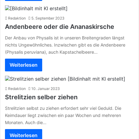
Redaktion
5. September 2023
Andenbeere oder die Ananaskirsche
Der Anbau von Physalis ist in unseren Breitengraden längst
nichts Ungewöhnliches. Inzwischen gibt es die Andenbeere
(Physalis peruviana), auch Kapstachelbeere…
Weiterlesen
Redaktion
10. Januar 2023
Strelitzien selber ziehen
Strelitzien selbst zu ziehen erfordert sehr viel Geduld. Die
Keimdauer liegt zwischen ein paar Wochen und mehreren
Monaten. Auch die…
Weiterlesen