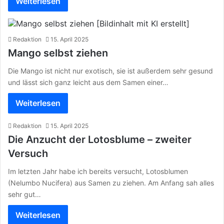
Weiterlesen
Redaktion
15. April 2025
Mango selbst ziehen
Die Mango ist nicht nur exotisch, sie ist außerdem sehr gesund
und lässt sich ganz leicht aus dem Samen einer…
Weiterlesen
Redaktion
15. April 2025
Die Anzucht der Lotosblume – zweiter
Versuch
Im letzten Jahr habe ich bereits versucht, Lotosblumen
(Nelumbo Nucifera) aus Samen zu ziehen. Am Anfang sah alles
sehr gut…
Weiterlesen