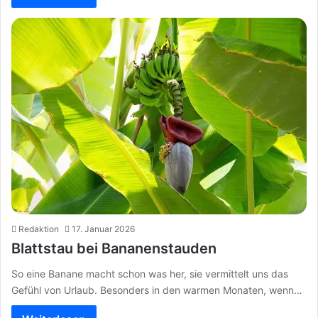
Redaktion
17. Januar 2026
Blattstau bei Bananenstauden
So eine Banane macht schon was her, sie vermittelt uns das
Gefühl von Urlaub. Besonders in den warmen Monaten, wenn…