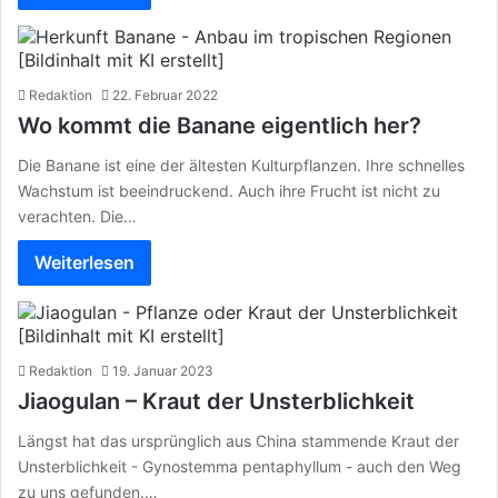
Redaktion
22. Februar 2022
Wo kommt die Banane eigentlich her?
Die Banane ist eine der ältesten Kulturpflanzen. Ihre schnelles
Wachstum ist beeindruckend. Auch ihre Frucht ist nicht zu
verachten. Die…
Weiterlesen
Redaktion
19. Januar 2023
Jiaogulan – Kraut der Unsterblichkeit
Längst hat das ursprünglich aus China stammende Kraut der
Unsterblichkeit - Gynostemma pentaphyllum - auch den Weg
zu uns gefunden.…