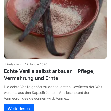
Redaktion
17. Januar 2026
Echte Vanille selbst anbauen – Pflege,
Vermehrung und Ernte
Die echte Vanille gehört zu den teuersten Gewürzen der Welt,
welches aus den Kapselfrüchten (Vanilleschoten) der
Vanilleorchidee gewonnen wird. Vanille…
Weiterlesen