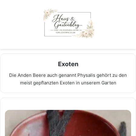
Menu
Exoten
Die Anden Beere auch genannt Physalis gehört zu den
meist gepflanzten Exoten in unserem Garten