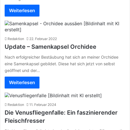
Weiterlesen
Redaktion
22. Februar 2022
Update – Samenkapsel Orchidee
Nach erfolgreicher Bestäubung hat sich an meiner Orchidee
eine Samenkapsel gebildet. Diese hat sich jetzt von selbst
geöffnet und der…
Weiterlesen
Redaktion
11. Februar 2024
Die Venusfliegenfalle: Ein faszinierender
Fleischfresser