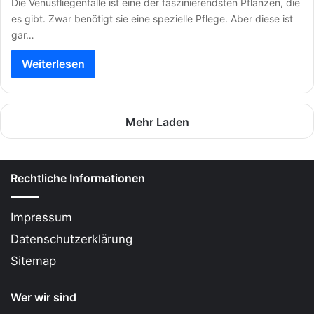
Die Venusfliegenfalle ist eine der faszinierendsten Pflanzen, die
es gibt. Zwar benötigt sie eine spezielle Pflege. Aber diese ist
gar…
Weiterlesen
Mehr Laden
Rechtliche Informationen
Impressum
Datenschutzerklärung
Sitemap
Wer wir sind